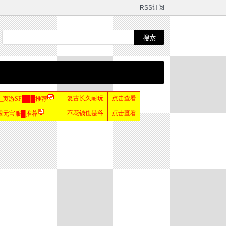
RSS订阅