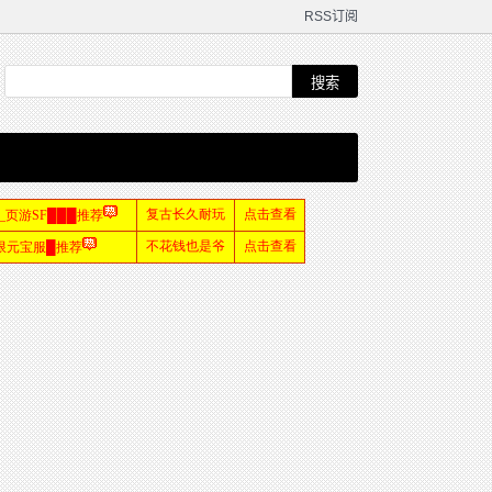
RSS订阅